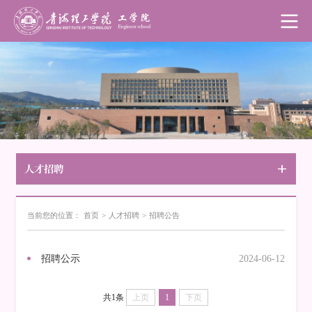
人才招聘
当前您的位置：
首页
>
人才招聘
>
招聘公告
招聘公示
2024-06-12
共1条
上页
1
下页