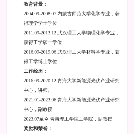
教育背景：
2004.09-2008.07 内蒙古师范大学化学专业，获
得理学学士学位
2011.09-2013.12 武汉理工大学物理化学专业，
获得工学硕士学位
2016.09-2019.06 武汉理工大学材料学专业，获
得工学博士学位
工作经历：
2016.09-2020.12 青海大学新能源光伏产业研究
中心，讲师。
2021.01-2023.06 青海大学新能源光伏产业研究
中心，副教授
2023.07至今 青海理工学院工学院，副教授
奖励和荣誉：