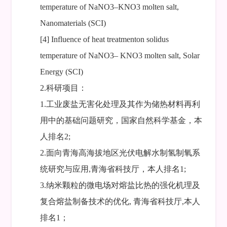
temperature of NaNO3–KNO3 molten salt,
Nanomaterials (SCI)
[4] Influence of heat treatmenton solidus
temperature of NaNO3– KNO3 molten salt, Solar
Energy (SCI)
2.科研项目：
1.工业废盐无害化处理及其作为储热材料再利
用中的基础问题研究，国家自然科学基金，本
人排名2;
2.面向青海高海拔地区光伏电解水制氢制氧系
统研究与应用,青海省科技厅，本人排名1;
3.纳米颗粒的微电场对熔盐比热的强化机理及
复合熔盐制备技术的优化, 青海省科技厅,本人
排名1；