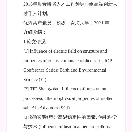
2016年度青海省人才工作领导小组高端创新人
才千人计划。
优秀共产党员，校级，青海大学，2021 年
详细介绍：
1.论文情况：
[1] Influence of electric field on structure and
properties ofternary carbonate molten salt，IOP
Conference Series: Earth and Environmental
Science (EI)
[2] TIE Sheng-nian. Influence of preparation
processeson thermophysical properties of molten
salt, Aip Advances (SCI)
[3] 影响硝酸熔盐高温稳定性的因素, 储能科学
与技术 (Influence of heat treatment on solidus