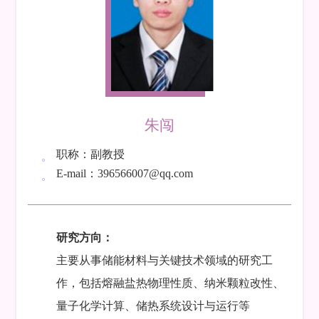
朱闯
职称：副教授
E-mail：396566007@qq.com
研究方向：
主要从事储能材料与关键技术领域的研究工
作，包括熔融盐热物理性质、纳米颗粒改性、
量子化学计算、储热系统设计与运行等